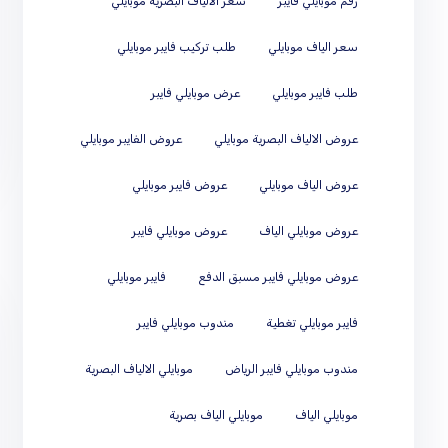
رقم موبايلي فايبر
سعر الالياف البصرية موبايلي
سعر الياف موبايلي
طلب تركيب فايبر موبايلي
طلب فايبر موبايلي
عرض موبايلي فايبر
عروض الالياف البصرية موبايلي
عروض الفايبر موبايلي
عروض الياف موبايلي
عروض فايبر موبايلي
عروض موبايلي الياف
عروض موبايلي فايبر
عروض موبايلي فايبر مسبق الدفع
فايبر موبايلي
فايبر موبايلي تغطية
مندوب موبايلي فايبر
مندوب موبايلي فايبر الرياض
موبايلي الالياف البصرية
موبايلي الياف
موبايلي الياف بصرية