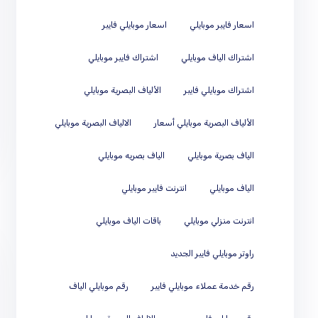
اسعار فايبر موبايلي
اسعار موبايلي فايبر
اشتراك الياف موبايلي
اشتراك فايبر موبايلي
اشتراك موبايلي فايبر
الألياف البصرية موبايلي
الألياف البصرية موبايلي أسعار
الالياف البصرية موبايلي
الياف بصرية موبايلي
الياف بصريه موبايلي
الياف موبايلي
انترنت فايبر موبايلي
انترنت منزلي موبايلي
باقات الياف موبايلي
راوتر موبايلي فايبر الجديد
رقم خدمة عملاء موبايلي فايبر
رقم موبايلي الياف