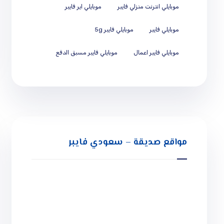
موبايلي انترنت منزلي فايبر
موبايلي اير فايبر
موبايلي فايبر
موبايلي فايبر 5g
موبايلي فايبر اعمال
موبايلي فايبر مسبق الدفع
مواقع صديقة – سعودي فايبر