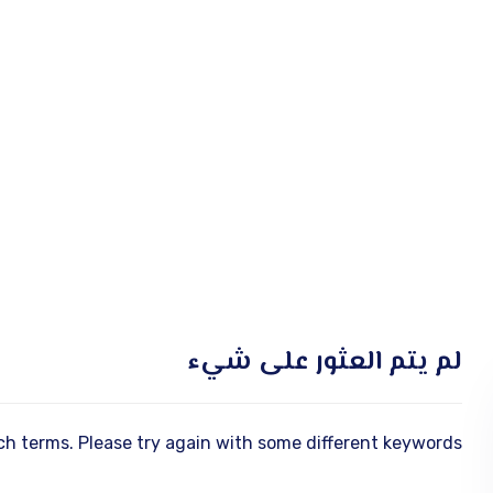
لم يتم العثور على شيء
h terms. Please try again with some different keywords.