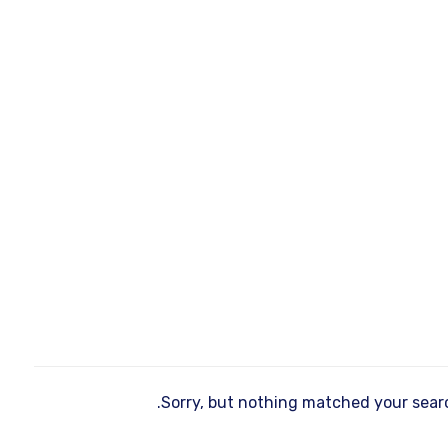
Sorry, but nothing matched your searc