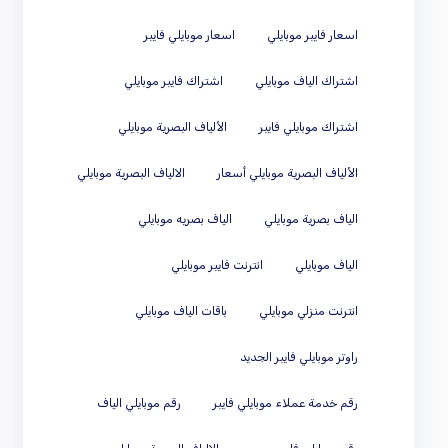
اسعار فايبر موبايلي
اسعار موبايلي فايبر
اشتراك الياف موبايلي
اشتراك فايبر موبايلي
اشتراك موبايلي فايبر
الألياف البصرية موبايلي
الألياف البصرية موبايلي أسعار
الالياف البصرية موبايلي
الياف بصرية موبايلي
الياف بصريه موبايلي
الياف موبايلي
انترنت فايبر موبايلي
انترنت منزلي موبايلي
باقات الياف موبايلي
راوتر موبايلي فايبر الجديد
رقم خدمة عملاء موبايلي فايبر
رقم موبايلي الياف