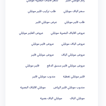
رقم موبايلي فايبر
سعر الالياف البصرية موبايلي
سعر الياف موبايلي
طلب تركيب فايبر موبايلي
طلب فايبر موبايلي
عرض موبايلي فايبر
عروض الالياف البصرية موبايلي
عروض الفايبر موبايلي
عروض الياف موبايلي
عروض فايبر موبايلي
عروض موبايلي الياف
عروض موبايلي فايبر
عروض موبايلي فايبر مسبق الدفع
فايبر موبايلي
فايبر موبايلي تغطية
مندوب موبايلي فايبر
مندوب موبايلي فايبر الرياض
موبايلي الالياف البصرية
موبايلي الياف
موبايلي الياف بصرية