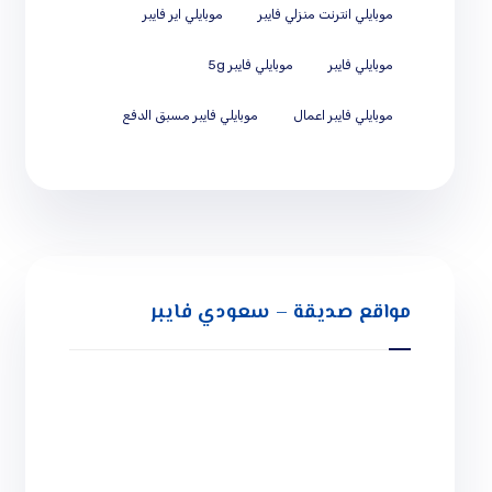
موبايلي انترنت منزلي فايبر
موبايلي اير فايبر
موبايلي فايبر
موبايلي فايبر 5g
موبايلي فايبر اعمال
موبايلي فايبر مسبق الدفع
مواقع صديقة – سعودي فايبر